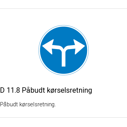
D 11.8 Påbudt kørselsretning
Påbudt kørselsretning.