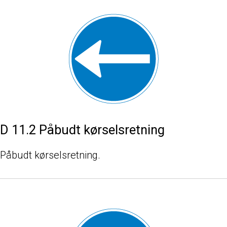
D 11.2 Påbudt kørselsretning
Påbudt kørselsretning.