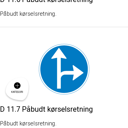
Påbudt kørselsretning.
KATEGORI
D 11.7 Påbudt kørselsretning
Påbudt kørselsretning.