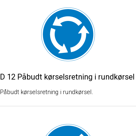
D 12 Påbudt kørselsretning i rundkørsel
Påbudt kørselsretning i rundkørsel.