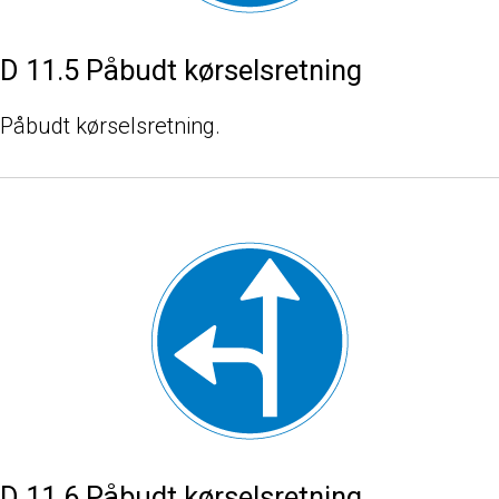
D 11.5 Påbudt kørselsretning
Påbudt kørselsretning.
D 11.6 Påbudt kørselsretning