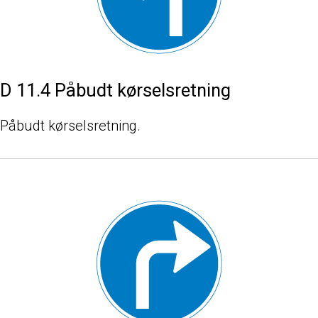
D 11.4 Påbudt kørselsretning
Påbudt kørselsretning.