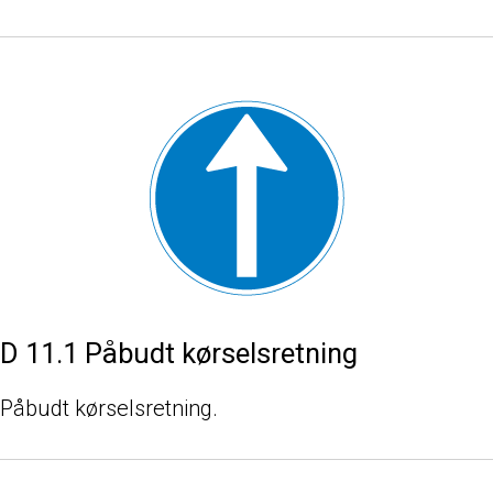
D 11.1 Påbudt kørselsretning
Påbudt kørselsretning.