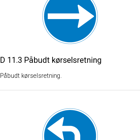
D 11.3 Påbudt kørselsretning
Påbudt kørselsretning.